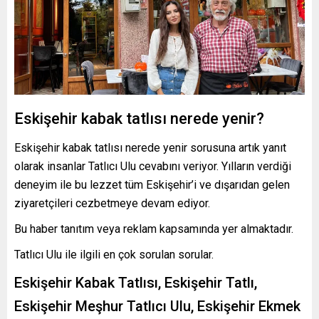
Eskişehir kabak tatlısı nerede yenir?
Eskişehir kabak tatlısı nerede yenir sorusuna artık yanıt
olarak insanlar Tatlıcı Ulu cevabını veriyor. Yılların verdiği
deneyim ile bu lezzet tüm Eskişehir’i ve dışarıdan gelen
ziyaretçileri cezbetmeye devam ediyor.
Bu haber tanıtım veya reklam kapsamında yer almaktadır.
Tatlıcı Ulu ile ilgili en çok sorulan sorular.
Eskişehir Kabak Tatlısı, Eskişehir Tatlı,
Eskişehir Meşhur Tatlıcı Ulu, Eskişehir Ekmek