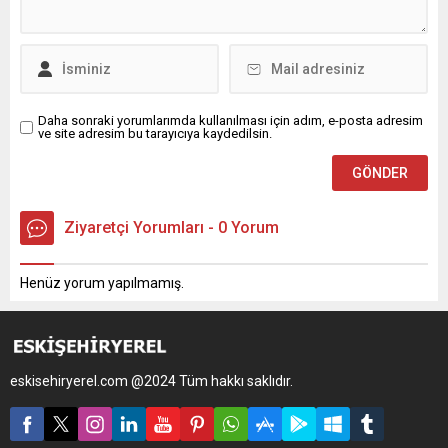
Daha sonraki yorumlarımda kullanılması için adım, e-posta adresim
ve site adresim bu tarayıcıya kaydedilsin.
Ziyaretçi Yorumları - 0 Yorum
Henüz yorum yapılmamış.
eskisehiryerel.com @2024 Tüm hakkı saklıdır.