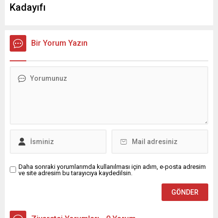
Kadayıfı
Bir Yorum Yazın
Daha sonraki yorumlarımda kullanılması için adım, e-posta adresim
ve site adresim bu tarayıcıya kaydedilsin.