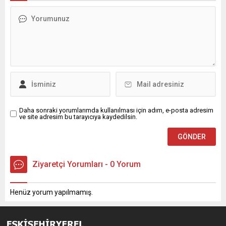
Daha sonraki yorumlarımda kullanılması için adım, e-posta adresim
ve site adresim bu tarayıcıya kaydedilsin.
Ziyaretçi Yorumları - 0 Yorum
Henüz yorum yapılmamış.