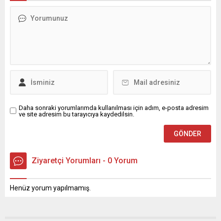
Daha sonraki yorumlarımda kullanılması için adım, e-posta adresim
ve site adresim bu tarayıcıya kaydedilsin.
Ziyaretçi Yorumları - 0 Yorum
Henüz yorum yapılmamış.