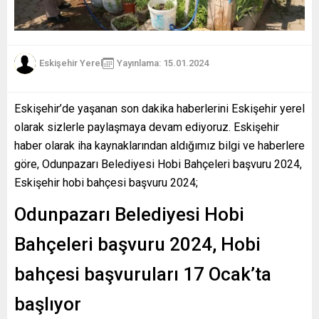
Eskişehir Yerel
Yayınlama: 15.01.2024
Eskişehir’de yaşanan son dakika haberlerini Eskişehir yerel
olarak sizlerle paylaşmaya devam ediyoruz. Eskişehir
haber olarak iha kaynaklarından aldığımız bilgi ve haberlere
göre, Odunpazarı Belediyesi Hobi Bahçeleri başvuru 2024,
Eskişehir hobi bahçesi başvuru 2024;
Odunpazarı Belediyesi Hobi
Bahçeleri başvuru 2024, Hobi
bahçesi başvuruları 17 Ocak’ta
başlıyor