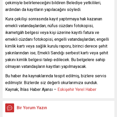
çekimiyle belirleneceğini bildiren Belediye yetkilileri,
ardından da kayıtların yapılacağını söyledi.
Kura çekilişi sonrasında kayıt yaptırmaya hak kazanan
emekli vatandaşlardan; nüfus cüzdanı fotokopisi,
ikametgâh belgesi veya kişi üzerine kayıtlı fatura ve
emekli cüzdanı fotokopisi, engelli vatandaşlardan; engelli
kimlik kartı veya sağlık kurulu raporu, birinci derece şehit
yakınlarından ise; Emekli Sandığı serbest kartı veya şehit
yakını kimlik belgesi talep edilecek. Bu belgelere sahip
olmayan vatandaşların kayıtları yapılmayacak.
Bu haber iha kaynaklarında tespit edilmiş, bizlere servis
edilmiştir. Bizlerde siz değerli okurlarımıza sunduk.
Kaynak; İhlas Haber Ajansı –
Eskişehir Yerel Haber
Bir Yorum Yazın