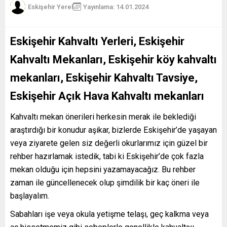
Eskişehir Yerel
Yayınlama: 14.01.2024
Eskişehir Kahvaltı Yerleri, Eskişehir
Kahvaltı Mekanları, Eskişehir köy kahvaltı
mekanları, Eskişehir Kahvaltı Tavsiye,
Eskişehir Açık Hava Kahvaltı mekanları
Kahvaltı mekan önerileri herkesin merak ile beklediği
araştırdığı bir konudur aşikar, bizlerde Eskişehir’de yaşayan
veya ziyarete gelen siz değerli okurlarımız için güzel bir
rehber hazırlamak istedik, tabi ki Eskişehir’de çok fazla
mekan olduğu için hepsini yazamayacağız. Bu rehber
zaman ile güncellenecek olup şimdilik bir kaç öneri ile
başlayalım.
Sabahları işe veya okula yetişme telaşı, geç kalkma veya