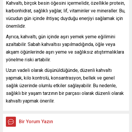
Kahvaltı, birçok besin öğesini içermelidir, özellikle protein,
karbonhidrat, sağlıklı yağlar, lif, vitaminler ve mineraller. Bu,
vücudun gün içinde ihtiyaç duyduğu enerjiyi sağlamak için
önemlidir.
Ayrıca, kahvaltı, gün içinde aşırı yemek yeme eğilimini
azaltabilir. Sabah kahvaltısı yapılmadığında, öğle veya
akşam öğünlerinde aşırı yeme ve sağlıksız atıştırmalıklara
yönelme riski artabilir.
Uzun vadeli olarak düşünüldüğünde, düzenli kahvaltı
yapmak, kilo kontrolü, konsantrasyon, bellek ve genel
sağlık üzerinde olumlu etkiler sağlayabilir. Bu nedenle,
sağlıklı bir yaşam tarzının bir parçası olarak düzenli olarak
kahvaltı yapmak önerilir.
Bir Yorum Yazın