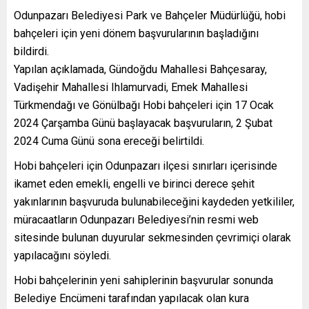
Odunpazarı Belediyesi Park ve Bahçeler Müdürlüğü, hobi
bahçeleri için yeni dönem başvurularının başladığını
bildirdi.
Yapılan açıklamada, Gündoğdu Mahallesi Bahçesaray,
Vadişehir Mahallesi Ihlamurvadi, Emek Mahallesi
Türkmendağı ve Gönülbağı Hobi bahçeleri için 17 Ocak
2024 Çarşamba Günü başlayacak başvuruların, 2 Şubat
2024 Cuma Günü sona ereceği belirtildi.
Hobi bahçeleri için Odunpazarı ilçesi sınırları içerisinde
ikamet eden emekli, engelli ve birinci derece şehit
yakınlarının başvuruda bulunabileceğini kaydeden yetkililer,
müracaatların Odunpazarı Belediyesi’nin resmi web
sitesinde bulunan duyurular sekmesinden çevrimiçi olarak
yapılacağını söyledi.
Hobi bahçelerinin yeni sahiplerinin başvurular sonunda
Belediye Encümeni tarafından yapılacak olan kura