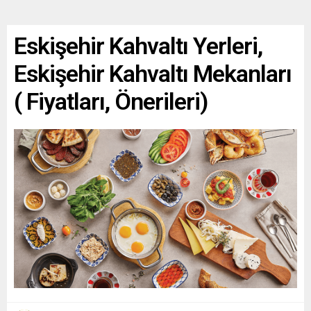
Eskişehir Kahvaltı Yerleri,
Eskişehir Kahvaltı Mekanları
( Fiyatları, Önerileri)