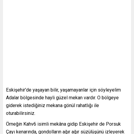
Eskişehir’de yaşayan bilir, yaşamayanlar için söyleyelim
Adalar bölgesinde hayli güzel mekan vardır. O bölgeye
giderek istediğiniz mekana gönül rahatlığı ile
oturabilirsiniz.
Örneğin Kahv6 isimli mekâna gidip Eskişehir de Porsuk
Çayı kenarında, gondolların ağır ağır süzülüşünü izleyerek