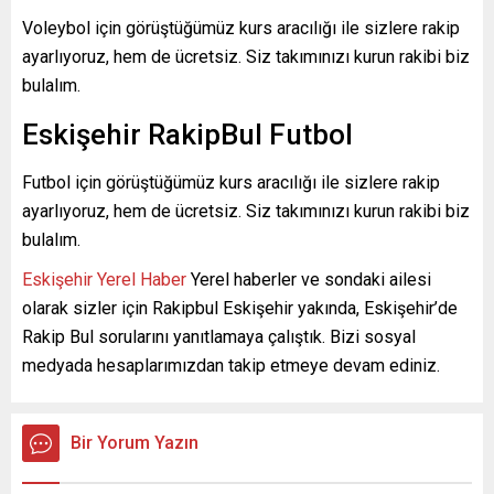
Voleybol için görüştüğümüz kurs aracılığı ile sizlere rakip
ayarlıyoruz, hem de ücretsiz. Siz takımınızı kurun rakibi biz
bulalım.
Eskişehir RakipBul Futbol
Futbol için görüştüğümüz kurs aracılığı ile sizlere rakip
ayarlıyoruz, hem de ücretsiz. Siz takımınızı kurun rakibi biz
bulalım.
Eskişehir Yerel Haber
Yerel haberler ve sondaki ailesi
olarak sizler için Rakipbul Eskişehir yakında, Eskişehir’de
Rakip Bul sorularını yanıtlamaya çalıştık. Bizi sosyal
medyada hesaplarımızdan takip etmeye devam ediniz.
Bir Yorum Yazın