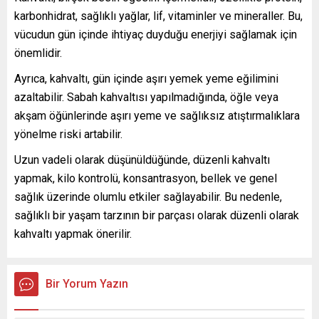
karbonhidrat, sağlıklı yağlar, lif, vitaminler ve mineraller. Bu,
vücudun gün içinde ihtiyaç duyduğu enerjiyi sağlamak için
önemlidir.
Ayrıca, kahvaltı, gün içinde aşırı yemek yeme eğilimini
azaltabilir. Sabah kahvaltısı yapılmadığında, öğle veya
akşam öğünlerinde aşırı yeme ve sağlıksız atıştırmalıklara
yönelme riski artabilir.
Uzun vadeli olarak düşünüldüğünde, düzenli kahvaltı
yapmak, kilo kontrolü, konsantrasyon, bellek ve genel
sağlık üzerinde olumlu etkiler sağlayabilir. Bu nedenle,
sağlıklı bir yaşam tarzının bir parçası olarak düzenli olarak
kahvaltı yapmak önerilir.
Bir Yorum Yazın