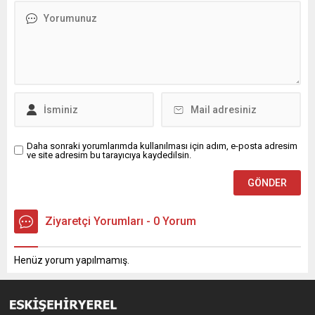
Daha sonraki yorumlarımda kullanılması için adım, e-posta adresim
ve site adresim bu tarayıcıya kaydedilsin.
Ziyaretçi Yorumları - 0 Yorum
Henüz yorum yapılmamış.