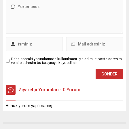
Daha sonraki yorumlarımda kullanılması için adım, e-posta adresim
ve site adresim bu tarayıcıya kaydedilsin.
Ziyaretçi Yorumları - 0 Yorum
Henüz yorum yapılmamış.