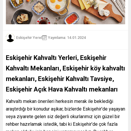
Eskişehir Yerel
Yayınlama: 14.01.2024
Eskişehir Kahvaltı Yerleri, Eskişehir
Kahvaltı Mekanları, Eskişehir köy kahvaltı
mekanları, Eskişehir Kahvaltı Tavsiye,
Eskişehir Açık Hava Kahvaltı mekanları
Kahvaltı mekan önerileri herkesin merak ile beklediği
araştırdığı bir konudur aşikar, bizlerde Eskişehir’de yaşayan
veya ziyarete gelen siz değerli okurlarımız için güzel bir
rehber hazırlamak istedik, tabi ki Eskişehir’de çok fazla