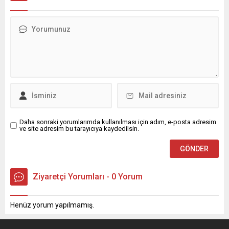
Daha sonraki yorumlarımda kullanılması için adım, e-posta adresim
ve site adresim bu tarayıcıya kaydedilsin.
Ziyaretçi Yorumları - 0 Yorum
Henüz yorum yapılmamış.