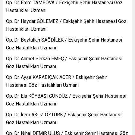
Op. Dr. Emre TAMBOVA / Eskişehir Şehir Hastanesi Göz
Hastalıkları Uzmanı
Op. Dr. Haydar GÖLEMEZ / Eskişehir Şehir Hastanesi Göz
Hastalıkları Uzmanı
Op. Dr. Beytullah SAĞDİLEK / Eskişehir Şehir Hastanesi
Göz Hastalıkları Uzmanı
Op. Dr. Ahmet Serkan EMEÇ / Eskişehir Şehir Hastanesi
Göz Hastalıkları Uzmanı
Op. Dr. Ayşe KARABIÇAK ACER / Eskişehir Şehir
Hastanesi Göz Hastalıkları Uzmanı
Op. Dr. Ela KÖYBAŞI GÜNDÜZ / Eskişehir Şehir Hastanesi
Göz Hastalıkları Uzmanı
Op. Dr. İrem AKÖZ ÖZTÜRK / Eskişehir Şehir Hastanesi
Göz Hastalıkları Uzmanı
Op. Dr. Nihal DEMİR ULUS / Eskişehir Şehir Hastanesi Göz