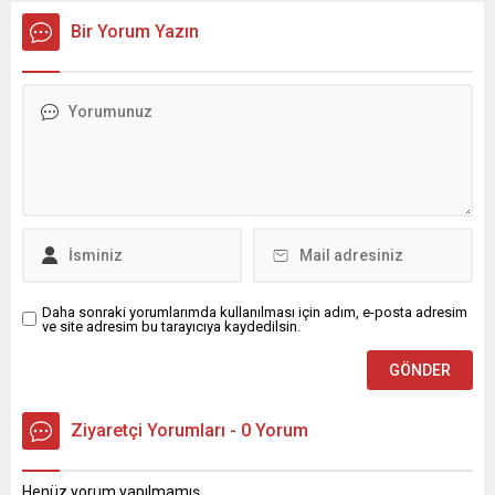
Bir Yorum Yazın
Daha sonraki yorumlarımda kullanılması için adım, e-posta adresim
ve site adresim bu tarayıcıya kaydedilsin.
Ziyaretçi Yorumları - 0 Yorum
Henüz yorum yapılmamış.