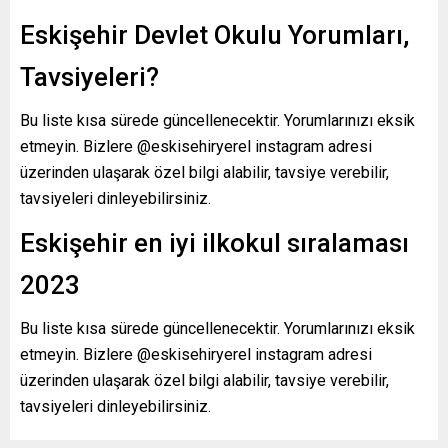
Eskişehir Devlet Okulu Yorumları,
Tavsiyeleri?
Bu liste kısa sürede güncellenecektir. Yorumlarınızı eksik
etmeyin. Bizlere @eskisehiryerel instagram adresi
üzerinden ulaşarak özel bilgi alabilir, tavsiye verebilir,
tavsiyeleri dinleyebilirsiniz.
Eskişehir en iyi ilkokul sıralaması
2023
Bu liste kısa sürede güncellenecektir. Yorumlarınızı eksik
etmeyin. Bizlere @eskisehiryerel instagram adresi
üzerinden ulaşarak özel bilgi alabilir, tavsiye verebilir,
tavsiyeleri dinleyebilirsiniz.