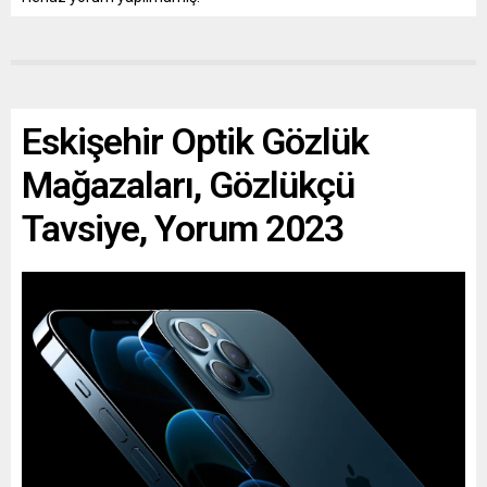
Eskişehir Optik Gözlük
Mağazaları, Gözlükçü
Tavsiye, Yorum 2023