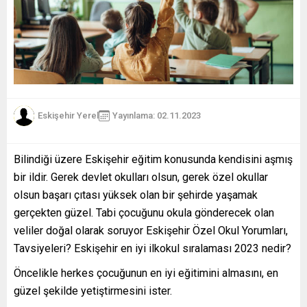
Eskişehir Yerel
Yayınlama: 02.11.2023
Bilindiği üzere Eskişehir eğitim konusunda kendisini aşmış
bir ildir. Gerek devlet okulları olsun, gerek özel okullar
olsun başarı çıtası yüksek olan bir şehirde yaşamak
gerçekten güzel. Tabi çocuğunu okula gönderecek olan
veliler doğal olarak soruyor Eskişehir Özel Okul Yorumları,
Tavsiyeleri? Eskişehir en iyi ilkokul sıralaması 2023 nedir?
Öncelikle herkes çocuğunun en iyi eğitimini almasını, en
güzel şekilde yetiştirmesini ister.