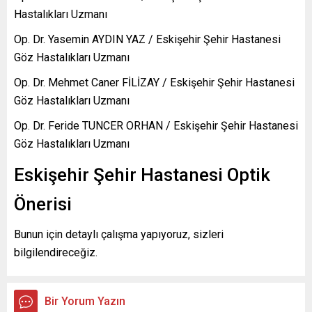
Hastalıkları Uzmanı
Op. Dr. Yasemin AYDIN YAZ / Eskişehir Şehir Hastanesi
Göz Hastalıkları Uzmanı
Op. Dr. Mehmet Caner FİLİZAY / Eskişehir Şehir Hastanesi
Göz Hastalıkları Uzmanı
Op. Dr. Feride TUNCER ORHAN / Eskişehir Şehir Hastanesi
Göz Hastalıkları Uzmanı
Eskişehir Şehir Hastanesi Optik
Önerisi
Bunun için detaylı çalışma yapıyoruz, sizleri
bilgilendireceğiz.
Bir Yorum Yazın