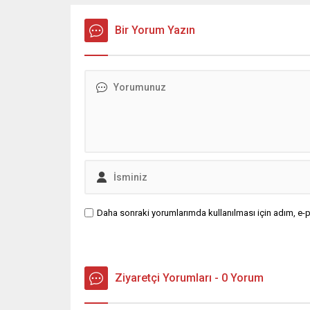
Bir Yorum Yazın
Daha sonraki yorumlarımda kullanılması için adım, e-p
Ziyaretçi Yorumları - 0 Yorum