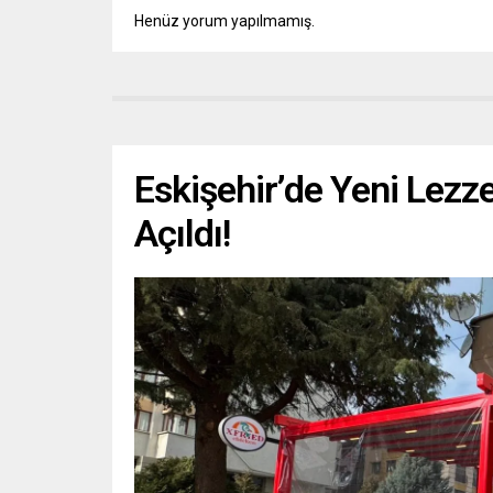
Henüz yorum yapılmamış.
Eskişehir’de Yeni Lezz
Açıldı!