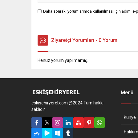
Daha sonraki yorumlarımda kullanılması için adım, e-p
Ziyaretçi Yorumları - 0 Yorum
Henüz yorum yapılmamış.
Menü
eskisehiryerel.com @2024 Tüm hakkı
saklıdır.
Künye
Hakkım