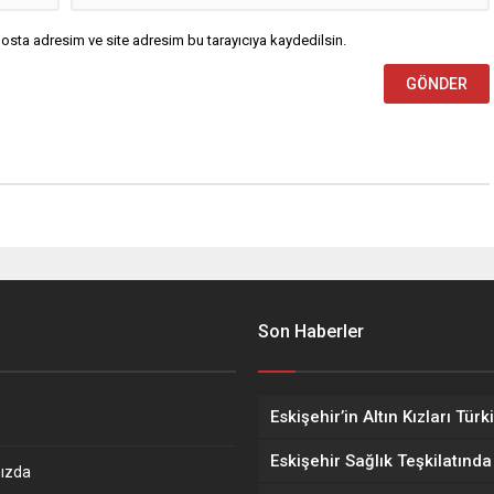
osta adresim ve site adresim bu tarayıcıya kaydedilsin.
Son Haberler
ızda