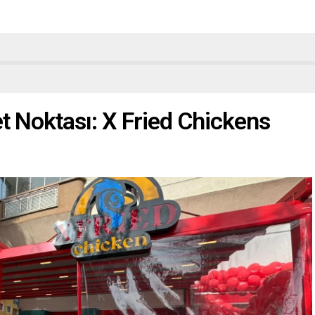
et Noktası: X Fried Chickens