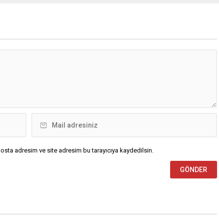
osta adresim ve site adresim bu tarayıcıya kaydedilsin.