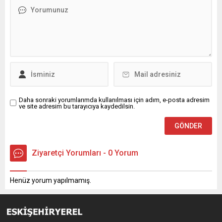
Daha sonraki yorumlarımda kullanılması için adım, e-posta adresim
ve site adresim bu tarayıcıya kaydedilsin.
Ziyaretçi Yorumları - 0 Yorum
Henüz yorum yapılmamış.