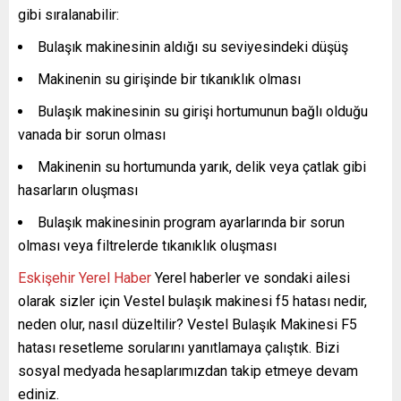
gibi sıralanabilir:
Bulaşık makinesinin aldığı su seviyesindeki düşüş
Makinenin su girişinde bir tıkanıklık olması
Bulaşık makinesinin su girişi hortumunun bağlı olduğu
vanada bir sorun olması
Makinenin su hortumunda yarık, delik veya çatlak gibi
hasarların oluşması
Bulaşık makinesinin program ayarlarında bir sorun
olması veya filtrelerde tıkanıklık oluşması
Eskişehir Yerel Haber
Yerel haberler ve sondaki ailesi
olarak sizler için Vestel bulaşık makinesi f5 hatası nedir,
neden olur, nasıl düzeltilir? Vestel Bulaşık Makinesi F5
hatası resetleme sorularını yanıtlamaya çalıştık. Bizi
sosyal medyada hesaplarımızdan takip etmeye devam
ediniz.