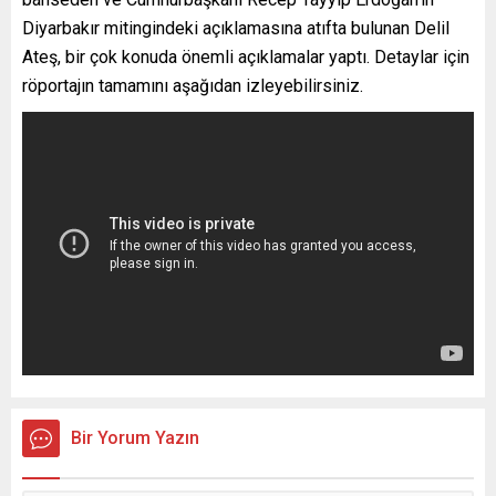
Diyarbakır mitingindeki açıklamasına atıfta bulunan Delil
Ateş, bir çok konuda önemli açıklamalar yaptı. Detaylar için
röportajın tamamını aşağıdan izleyebilirsiniz.
Bir Yorum Yazın