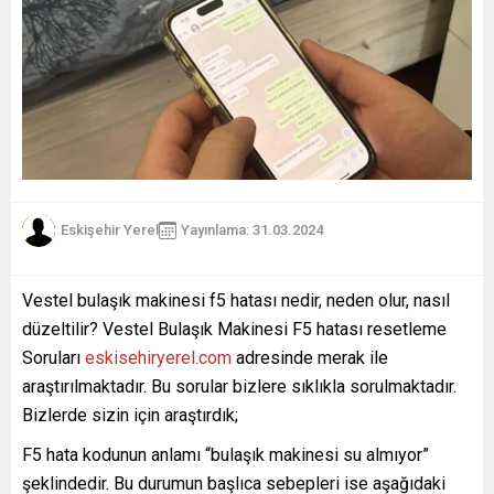
Eskişehir Yerel
Yayınlama: 31.03.2024
Vestel bulaşık makinesi f5 hatası nedir, neden olur, nasıl
düzeltilir? Vestel Bulaşık Makinesi F5 hatası resetleme
Soruları
eskisehiryerel.com
adresinde merak ile
araştırılmaktadır. Bu sorular bizlere sıklıkla sorulmaktadır.
Bizlerde sizin için araştırdık;
F5 hata kodunun anlamı “bulaşık makinesi su almıyor”
şeklindedir. Bu durumun başlıca sebepleri ise aşağıdaki