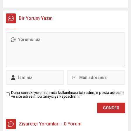
Bir Yorum Yazın
Daha sonraki yorumlarımda kullanılması için adım, e-posta adresim
ve site adresim bu tarayıcıya kaydedilsin.
Ziyaretçi Yorumları - 0 Yorum