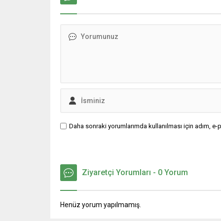
Daha sonraki yorumlarımda kullanılması için adım, e-p
Ziyaretçi Yorumları - 0 Yorum
Henüz yorum yapılmamış.