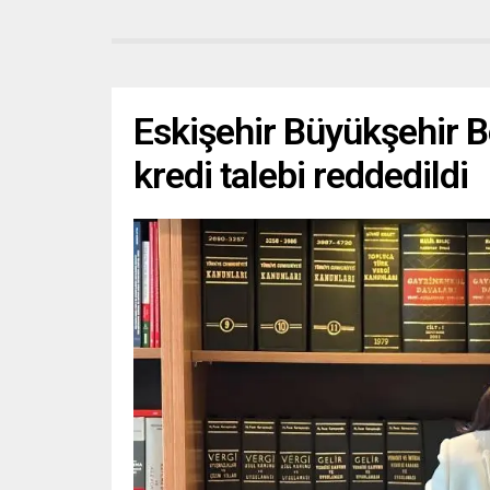
Eskişehir Büyükşehir Be
kredi talebi reddedildi