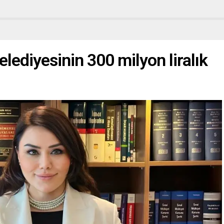
lediyesinin 300 milyon liralık