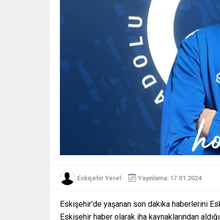
Eskişehir Yerel
Yayınlama: 17.01.2024
Eskişehir’de yaşanan son dakika haberlerini Es
Eskişehir haber olarak iha kaynaklarından aldığ