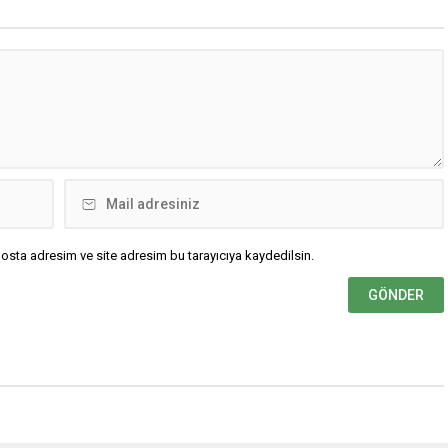
osta adresim ve site adresim bu tarayıcıya kaydedilsin.