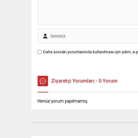
Daha sonraki yorumlarımda kullanılması için adım, e-p
Ziyaretçi Yorumları - 0 Yorum
Henüz yorum yapılmamış.