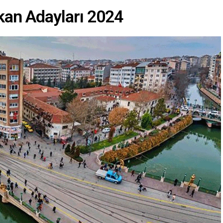
kan Adayları 2024