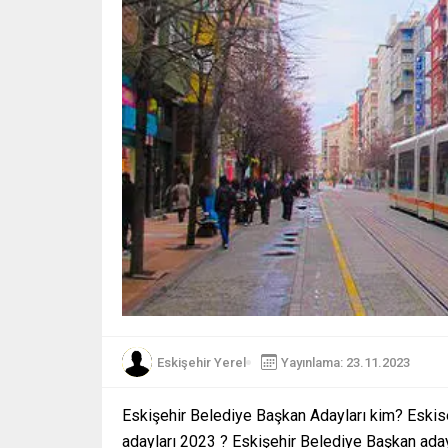
Eskişehir Yerel
Yayınlama: 23.11.2023
Eskişehir Belediye Başkan Adayları kim? Eskis
adayları 2023 ? Eskişehir Belediye Başkan aday