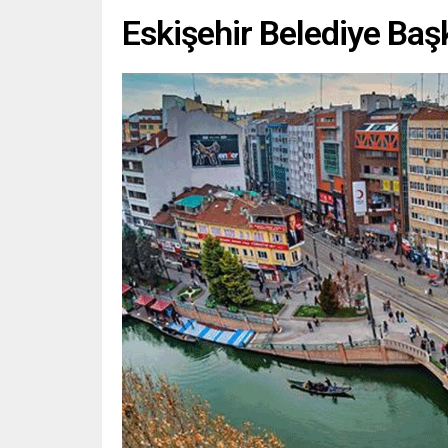
Eskişehir Belediye Baş