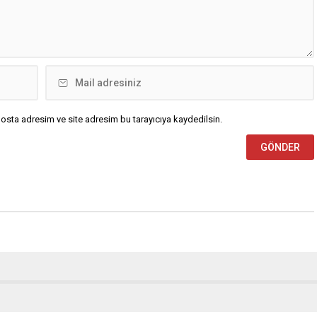
osta adresim ve site adresim bu tarayıcıya kaydedilsin.