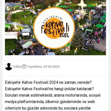
Editor
Yayınlama: 29.04.2024
Eskişehir Kahve Festivali 2024 ne zaman, nerede?
Eskişehir Kahve Festivali’ne hangi ünlüler katılacak?
Soruları merak edilmektedir, arama motorlarında, sosyal
medya platformlarında, ülkemiz gündeminde ve web
sitemizin bu güzide adresinde bu sorulara yanıtlar