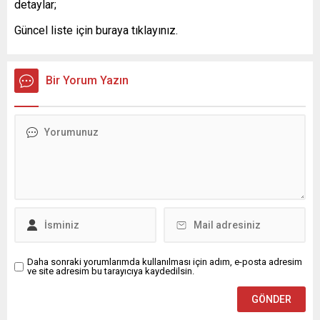
detaylar;
Güncel liste için buraya tıklayınız.
Bir Yorum Yazın
Daha sonraki yorumlarımda kullanılması için adım, e-posta adresim
ve site adresim bu tarayıcıya kaydedilsin.