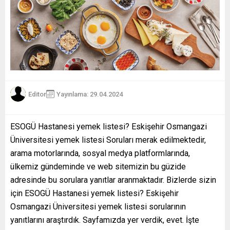
Editor
Yayınlama: 29.04.2024
ESOGÜ Hastanesi yemek listesi? Eskişehir Osmangazi
Üniversitesi yemek listesi Soruları merak edilmektedir,
arama motorlarında, sosyal medya platformlarında,
ülkemiz gündeminde ve web sitemizin bu güzide
adresinde bu sorulara yanıtlar aranmaktadır. Bizlerde sizin
için ESOGÜ Hastanesi yemek listesi? Eskişehir
Osmangazi Üniversitesi yemek listesi sorularının
yanıtlarını araştırdık. Sayfamızda yer verdik, evet. İşte