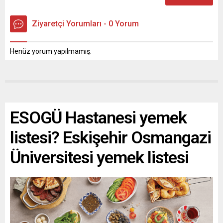
Ziyaretçi Yorumları - 0 Yorum
Henüz yorum yapılmamış.
ESOGÜ Hastanesi yemek
listesi? Eskişehir Osmangazi
Üniversitesi yemek listesi