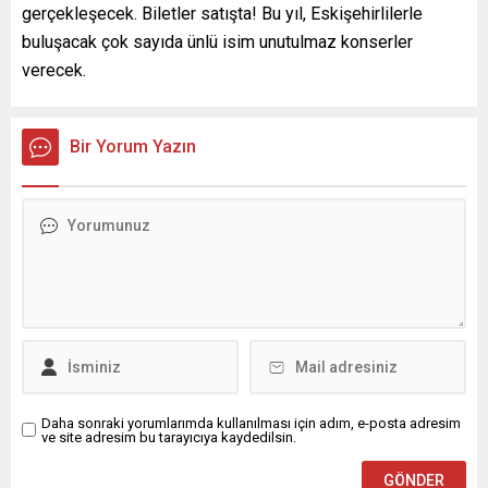
gerçekleşecek. Biletler satışta! Bu yıl, Eskişehirlilerle
buluşacak çok sayıda ünlü isim unutulmaz konserler
verecek.
Bir Yorum Yazın
Daha sonraki yorumlarımda kullanılması için adım, e-posta adresim
ve site adresim bu tarayıcıya kaydedilsin.