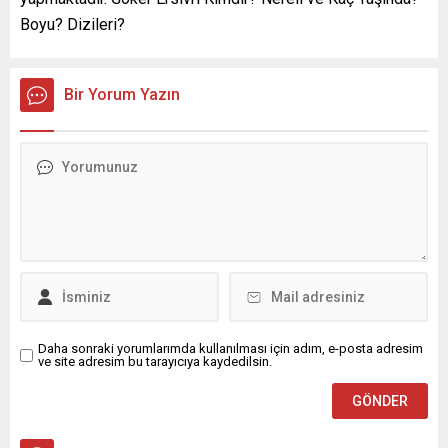
Boyu? Dizileri?
Bir Yorum Yazın
Daha sonraki yorumlarımda kullanılması için adım, e-posta adresim
ve site adresim bu tarayıcıya kaydedilsin.