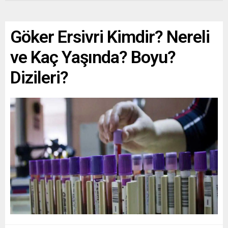
Göker Ersivri Kimdir? Nereli
ve Kaç Yaşında? Boyu?
Dizileri?