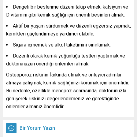
Dengeli bir beslenme düzeni takip etmek, kalsiyum ve
D vitamini gibi kemik sağlığı için önemli besinleri almak.
Aktif bir yaşam sürdürmek ve düzenli egzersiz yapmak,
kemikleri güçlendirmeye yardımcı olabilir.
Sigara içmemek ve alkol tüketimini sınırlamak.
Düzenli olarak kemik yoğunluğu testleri yaptırmak ve
doktorunuzun önerdiği önlemleri almak.
Osteoporoz riskinin farkında olmak ve önleyici adımlar
atmaya çalışmak, kemik sağlığınızı korumak için önemlidir.
Bu nedenle, özellikle menopoz sonrasında, doktorunuzla
görüşerek riskinizi değerlendirmeniz ve gerektiğinde
önlemler almanız önemlidir.
Bir Yorum Yazın