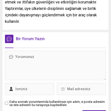
etmek ve ittifakın güvenliğini ve etkinliğini korumaktır.
Yaptırımlar, üye ülkelerin disiplinini sağlamak ve birlik
içindeki dayanışmayı güçlendirmek için bir araç olarak
kullanılır.
Bir Yorum Yazın
Daha sonraki yorumlarımda kullanılması için adım, e-posta adresim
ve site adresim bu tarayıcıya kaydedilsin.