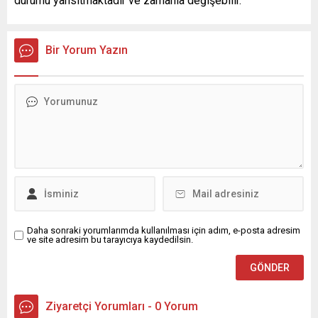
durumu yansıtmaktadır ve zamanla değişebilir.
Bir Yorum Yazın
Daha sonraki yorumlarımda kullanılması için adım, e-posta adresim
ve site adresim bu tarayıcıya kaydedilsin.
Ziyaretçi Yorumları - 0 Yorum