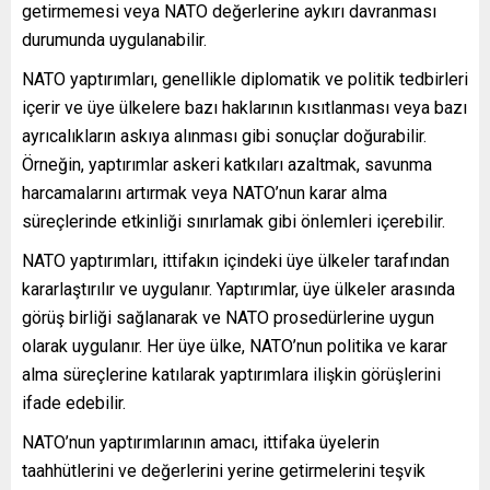
getirmemesi veya NATO değerlerine aykırı davranması
durumunda uygulanabilir.
NATO yaptırımları, genellikle diplomatik ve politik tedbirleri
içerir ve üye ülkelere bazı haklarının kısıtlanması veya bazı
ayrıcalıkların askıya alınması gibi sonuçlar doğurabilir.
Örneğin, yaptırımlar askeri katkıları azaltmak, savunma
harcamalarını artırmak veya NATO’nun karar alma
süreçlerinde etkinliği sınırlamak gibi önlemleri içerebilir.
NATO yaptırımları, ittifakın içindeki üye ülkeler tarafından
kararlaştırılır ve uygulanır. Yaptırımlar, üye ülkeler arasında
görüş birliği sağlanarak ve NATO prosedürlerine uygun
olarak uygulanır. Her üye ülke, NATO’nun politika ve karar
alma süreçlerine katılarak yaptırımlara ilişkin görüşlerini
ifade edebilir.
NATO’nun yaptırımlarının amacı, ittifaka üyelerin
taahhütlerini ve değerlerini yerine getirmelerini teşvik