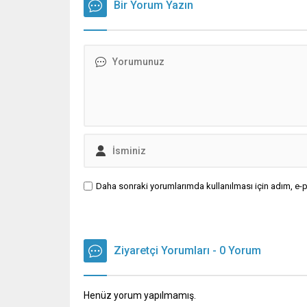
Bir Yorum Yazın
Daha sonraki yorumlarımda kullanılması için adım, e-p
Ziyaretçi Yorumları - 0 Yorum
Henüz yorum yapılmamış.