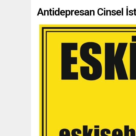
Antidepresan Cinsel İs