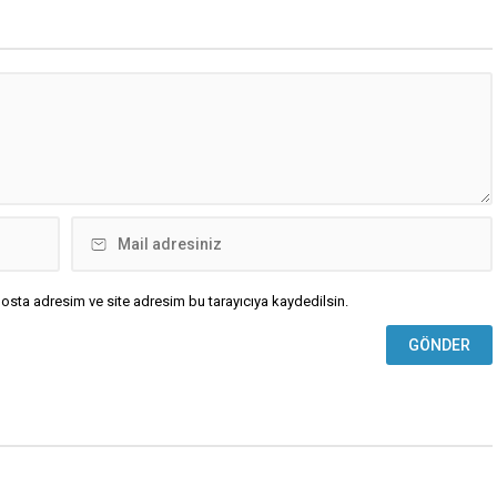
osta adresim ve site adresim bu tarayıcıya kaydedilsin.