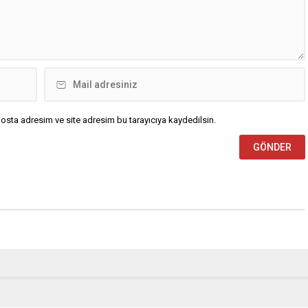
osta adresim ve site adresim bu tarayıcıya kaydedilsin.