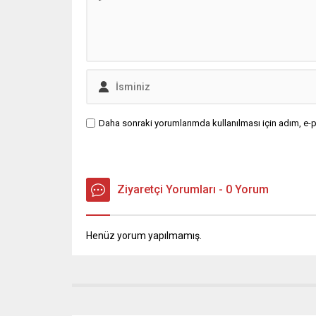
Daha sonraki yorumlarımda kullanılması için adım, e-p
Ziyaretçi Yorumları - 0 Yorum
Henüz yorum yapılmamış.